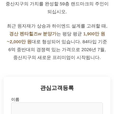
중산지구의 가치를 완성할 59층 랜드마크의 주인이
되십시오.
최근 원자재가 상승과 하이엔드 설계를 고려할 때,
경산 펜타힐즈w 분양가
는 평당 평균
1,900만 원
~2,000만 원
대로 형성되어 있습니다. 84타입 기준
6억 중반대의 경쟁력 있는 가격으로 2026년 7월,
중산지구의 새로운 프리미엄이 시작됩니다.
관심고객등록
이름