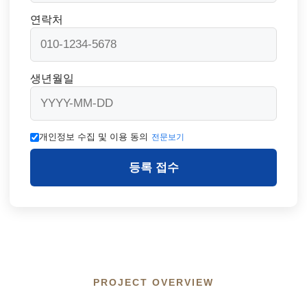
연락처
생년월일
개인정보 수집 및 이용 동의
전문보기
등록 접수
PROJECT OVERVIEW