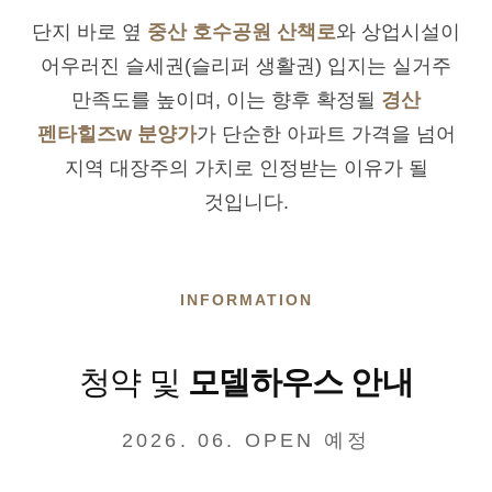
단지 바로 옆
중산 호수공원 산책로
와 상업시설이
어우러진 슬세권(슬리퍼 생활권) 입지는 실거주
만족도를 높이며, 이는 향후 확정될
경산
펜타힐즈w 분양가
가 단순한 아파트 가격을 넘어
지역 대장주의 가치로 인정받는 이유가 될
것입니다.
INFORMATION
청약 및
모델하우스 안내
2026. 06. OPEN 예정