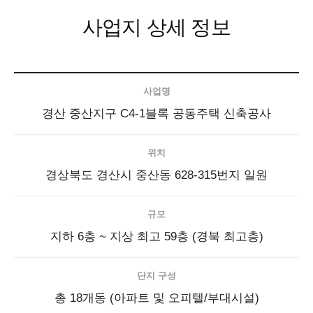
사업지 상세 정보
사업명
경산 중산지구 C4-1블록 공동주택 신축공사
위치
경상북도 경산시 중산동 628-315번지 일원
규모
지하 6층 ~ 지상 최고 59층 (경북 최고층)
단지 구성
총 18개동 (아파트 및 오피텔/부대시설)